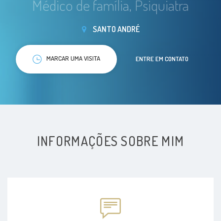
Médico de família, Psiquiatra
SANTO ANDRÉ
MARCAR UMA VISITA
ENTRE EM CONTATO
INFORMAÇÕES SOBRE MIM