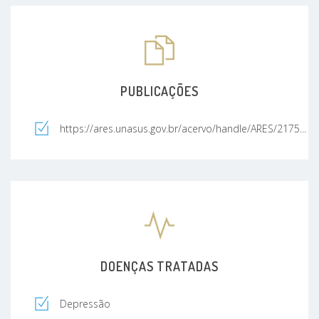
PUBLICAÇÕES
https://ares.unasus.gov.br/acervo/handle/ARES/2175...
DOENÇAS TRATADAS
Depressão