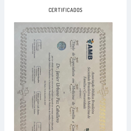
CERTIFICADOS