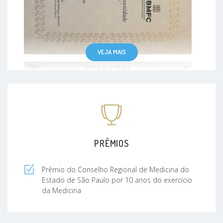
VEJA MAIS
PRÊMIOS
Prêmio do Conselho Regional de Medicina do
Estado de São Paulo por 10 anos do exercício
da Medicina