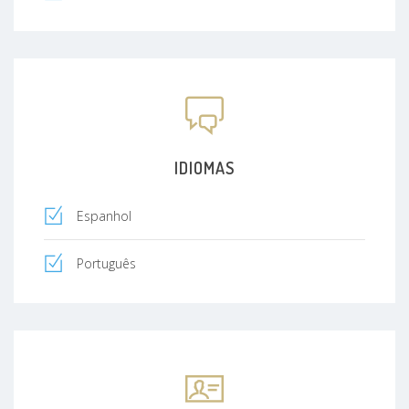
IDIOMAS
Espanhol
Português