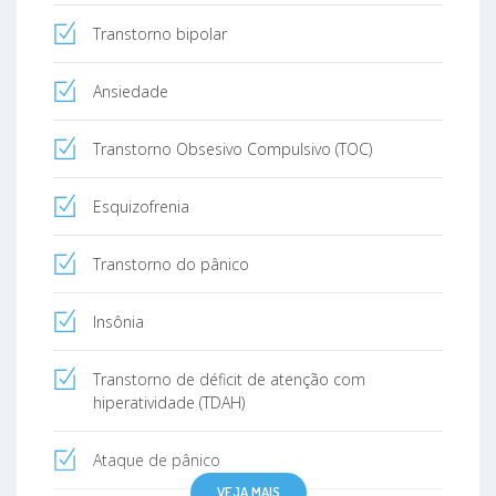
Transtorno bipolar
Ansiedade
Transtorno Obsesivo Compulsivo (TOC)
Esquizofrenia
Transtorno do pânico
Insônia
Transtorno de déficit de atenção com
hiperatividade (TDAH)
Ataque de pânico
VEJA MAIS