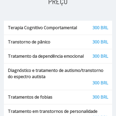
PREÇO
Terapia Cognitivo Comportamental
300 BRL
Transtorno de pânico
300 BRL
Tratamento da dependência emocional
300 BRL
Diagnóstico e tratamento de autismo/transtorno
do espectro autista
300 BRL
Tratamentos de fobias
300 BRL
Tratamento em transtornos de personalidade