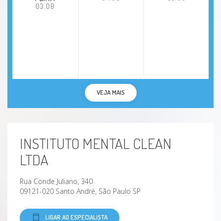
03.08
VEJA MAIS
INSTITUTO MENTAL CLEAN
LTDA
Rua Conde Juliano, 340
09121-020 Santo André, São Paulo SP
LIGAR AO ESPECIALISTA