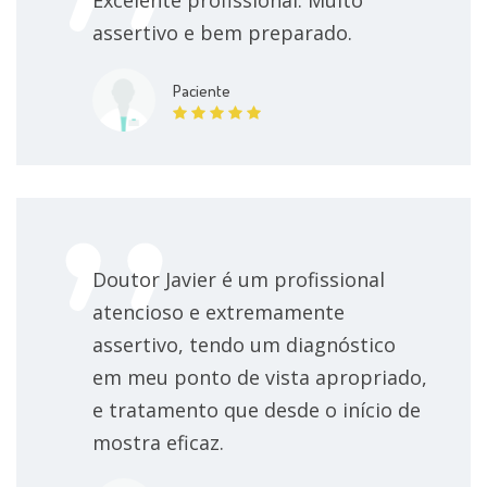
assertivo e bem preparado.
Tratamento de transtorno afetivo bipolar
300 BRL
Paciente
Doutor Javier é um profissional
atencioso e extremamente
assertivo, tendo um diagnóstico
em meu ponto de vista apropriado,
e tratamento que desde o início de
mostra eficaz.