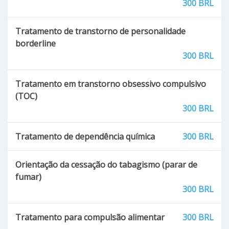
300 BRL
Tratamento de transtorno de personalidade
borderline
300 BRL
Tratamento em transtorno obsessivo compulsivo
(TOC)
300 BRL
Tratamento de dependência química
300 BRL
Orientação da cessação do tabagismo (parar de
fumar)
300 BRL
Tratamento para compulsão alimentar
300 BRL