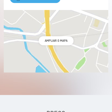
AMPLIAR O MAPA